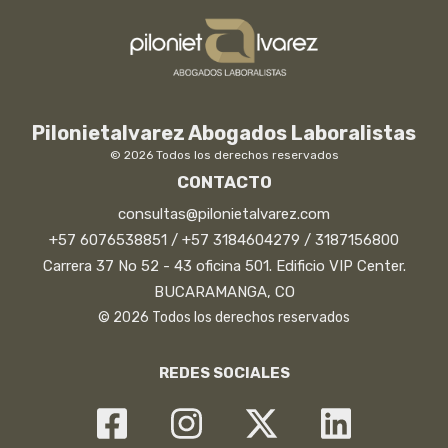
Pilonietalvarez Abogados Laboralistas
© 2026 Todos los derechos reservados
CONTACTO
consultas@pilonietalvarez.com
+57 6076538851 / +57 3184604279 / 3187156800
Carrera 37 No 52 - 43 oficina 501. Edificio VIP Center.
BUCARAMANGA, CO
© 2026 Todos los derechos reservados
REDES SOCIALES