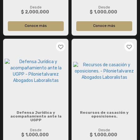
Desde
Desde
$ 2,000,000
$ 1,000,000
Conoce más
Conoce más
Defensa Jurídica y
Recursos de casación y
acompañamiento ante la
oposiciones.
UGPP
Desde
Desde
$ 1,000,000
$ 1,000,000