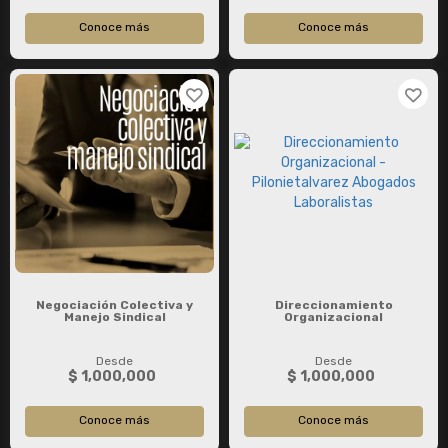
Conoce más
Conoce más
Negociación Colectiva y
Direccionamiento
Manejo Sindical
Organizacional
Desde
Desde
$ 1,000,000
$ 1,000,000
Conoce más
Conoce más