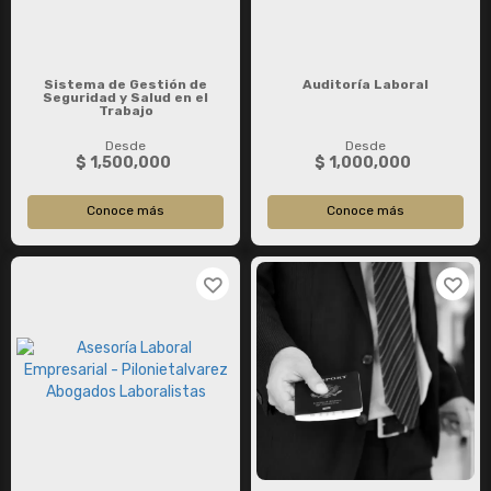
Sistema de Gestión de
Auditoría Laboral
Seguridad y Salud en el
Trabajo
Desde
Desde
$ 1,500,000
$ 1,000,000
Conoce más
Conoce más