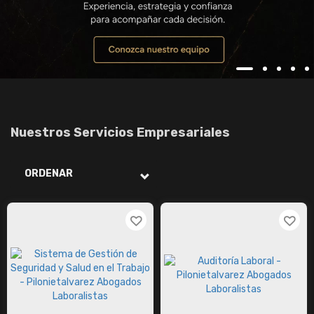
Nuestros Servicios Empresariales
ORDENAR