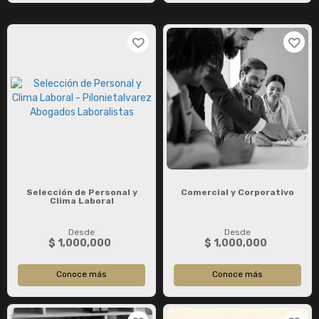
Selección de Personal y
Comercial y Corporativo
Clima Laboral
Desde
Desde
$ 1,000,000
$ 1,000,000
Conoce más
Conoce más