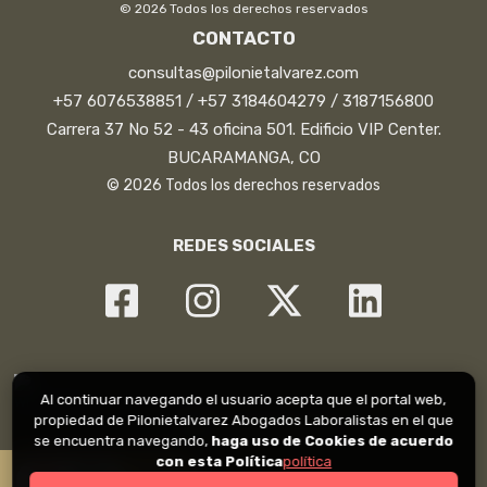
© 2026 Todos los derechos reservados
CONTACTO
consultas@pilonietalvarez.com
+57 6076538851 / +57 3184604279 / 3187156800
Carrera 37 No 52 - 43 oficina 501. Edificio VIP Center.
BUCARAMANGA, CO
© 2026 Todos los derechos reservados
REDES SOCIALES
Al continuar navegando el usuario acepta que el portal web,
propiedad de Pilonietalvarez Abogados Laboralistas en el que
se encuentra navegando,
haga uso de Cookies de acuerdo
con esta Política
política
0